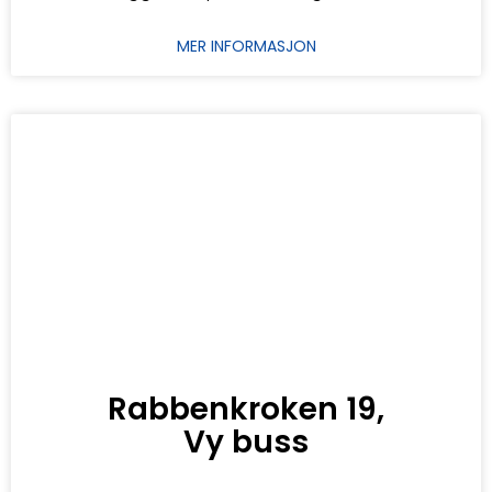
MER INFORMASJON
Rabbenkroken 19,
Vy buss