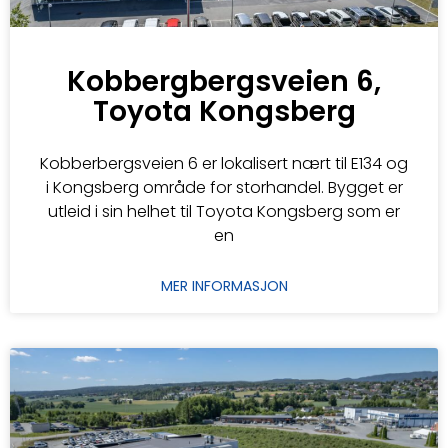
Kobbergbergsveien 6,
Toyota Kongsberg
Kobberbergsveien 6 er lokalisert nært til E134 og
i Kongsberg område for storhandel. Bygget er
utleid i sin helhet til Toyota Kongsberg som er
en
MER INFORMASJON