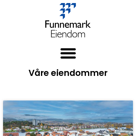
Våre eiendommer