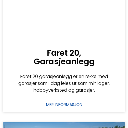
Faret 20,
Garasjeanlegg
Faret 20 garasjeanlegg er en rekke med
garasjer som i dag leies ut som minilager,
hobbyverksted og garasjer.
MER INFORMASJON