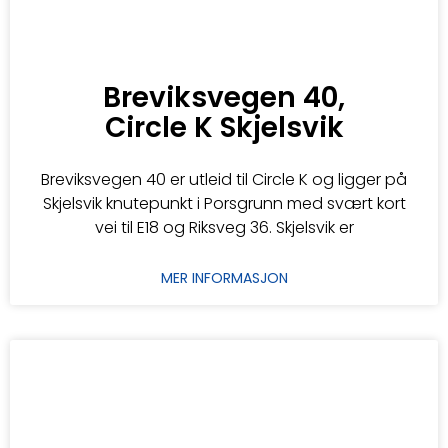
Breviksvegen 40,
Circle K Skjelsvik
Breviksvegen 40 er utleid til Circle K og ligger på
Skjelsvik knutepunkt i Porsgrunn med svært kort
vei til E18 og Riksveg 36. Skjelsvik er
MER INFORMASJON