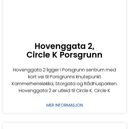
Hovenggata 2,
Circle K Porsgrunn
Hovenggata 2 ligger i Porsgrunn sentrum med
kort vei til Porsgrunns knutepunkt
Kammerherreløkka, Storgata og Rådhusparken.
Hovenggata 2 er utleid til Circle K. Circle K
MER INFORMASJON