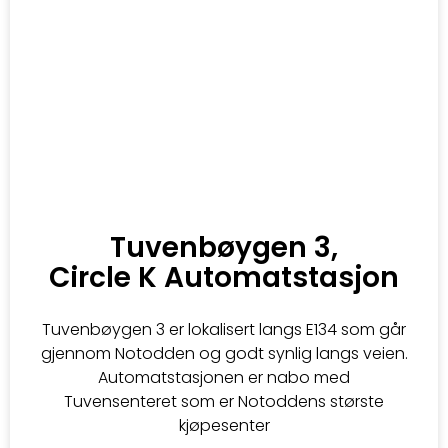
Tuvenbøygen 3,
Circle K Automatstasjon
Tuvenbøygen 3 er lokalisert langs E134 som går
gjennom Notodden og godt synlig langs veien.
Automatstasjonen er nabo med
Tuvensenteret som er Notoddens største
kjøpesenter