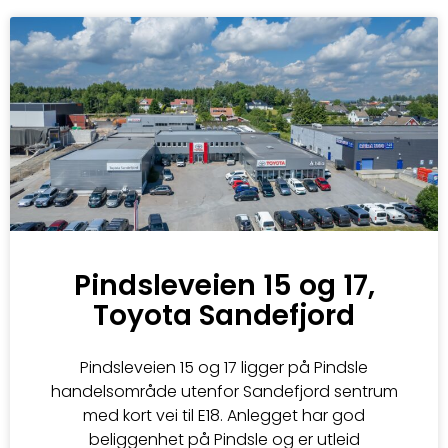
Pindsleveien 15 og 17,
Toyota Sandefjord
Pindsleveien 15 og 17 ligger på Pindsle
handelsområde utenfor Sandefjord sentrum
med kort vei til E18. Anlegget har god
beliggenhet på Pindsle og er utleid