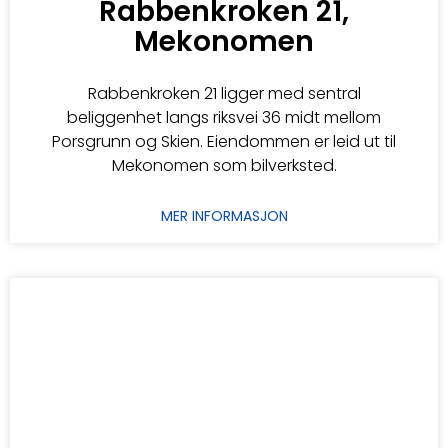
Rabbenkroken 21,
Mekonomen
Rabbenkroken 21 ligger med sentral
beliggenhet langs riksvei 36 midt mellom
Porsgrunn og Skien. Eiendommen er leid ut til
Mekonomen som bilverksted.
MER INFORMASJON