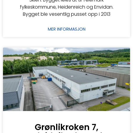
fylkeskommune, Heidenreich og Envidan.
Bygget ble vesentlig pusset opp i 2013
MER INFORMASJON
Grønlikroken 7,