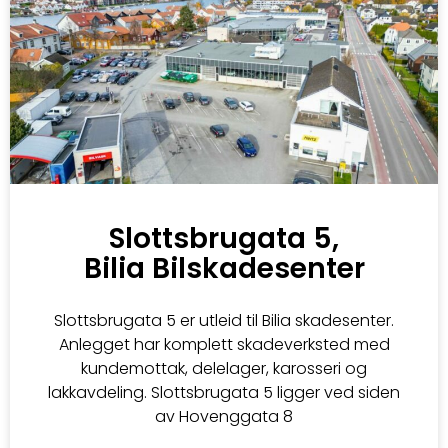
Slottsbrugata 5,
Bilia Bilskadesenter
Slottsbrugata 5 er utleid til Bilia skadesenter.
Anlegget har komplett skadeverksted med
kundemottak, delelager, karosseri og
lakkavdeling. Slottsbrugata 5 ligger ved siden
av Hovenggata 8